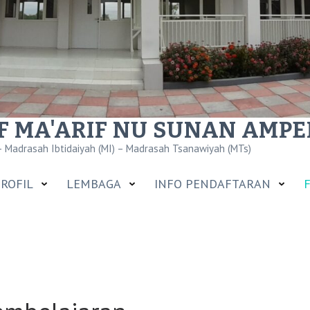
 MA'ARIF NU SUNAN AMPEL
 Madrasah Ibtidaiyah (MI) – Madrasah Tsanawiyah (MTs)
ROFIL
LEMBAGA
INFO PENDAFTARAN
F