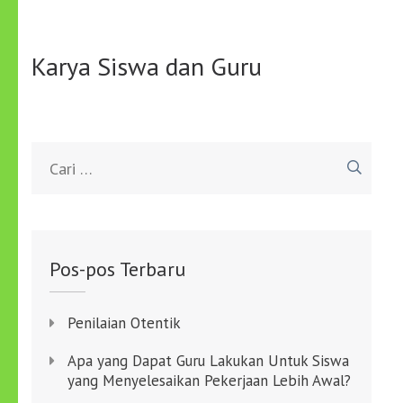
Karya Siswa dan Guru
Cari
untuk:
Pos-pos Terbaru
Penilaian Otentik
Apa yang Dapat Guru Lakukan Untuk Siswa
yang Menyelesaikan Pekerjaan Lebih Awal?